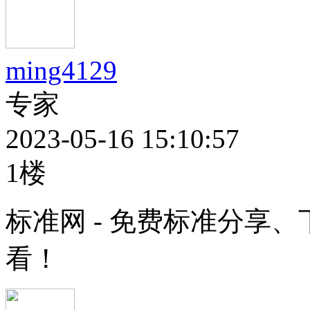
ming4129
专家
2023-05-16 15:10:57
1楼
标准网 - 免费标准分享
看！