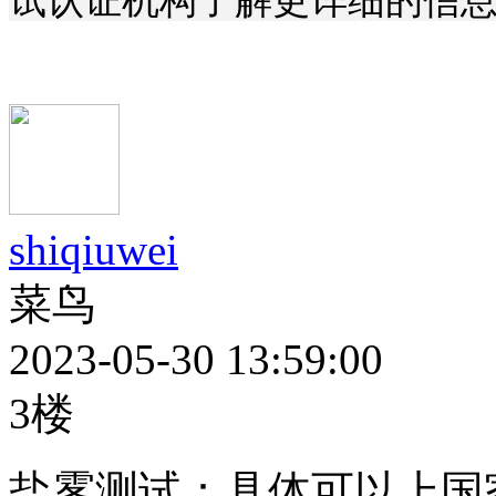
试认证机构了解更详细的信
shiqiuwei
菜鸟
2023-05-30 13:59:00
3楼
盐雾测试：具体可以上国