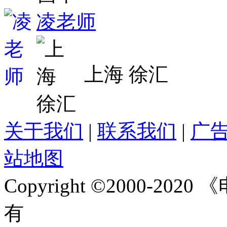
凌老师
上海 徐汇
关于我们
|
联系我们
|
广
站地图
Copyright ©2000-2020
《
有