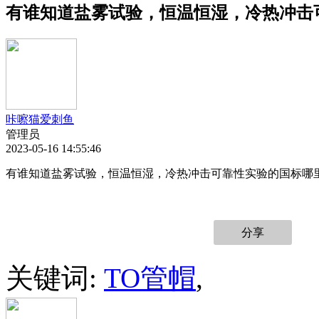
有谁知道盐雾试验，恒温恒湿，冷热冲击
咔嚓猫爱刺鱼
管理员
2023-05-16 14:55:46
有谁知道
盐雾试验，恒温恒湿，冷热冲击
可靠性实验的国标哪
分享
关键词:
TO管帽
,