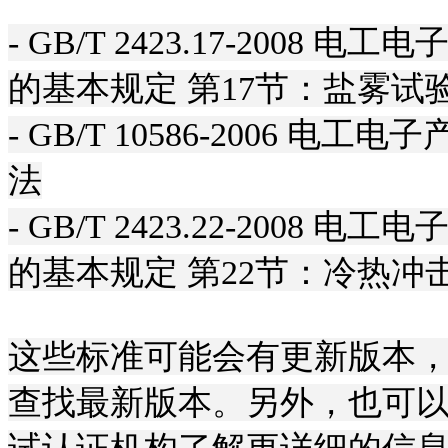
- GB/T 2423.17-200
的基本规定 第17节：盐雾试验
- GB/T 10586-2006
法

- GB/T 2423.22-200
的基本规定 第22节：冷热冲击
这些标准可能会有更新版本
查找最新版本。另外，也可