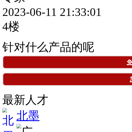
2023-06-11 21:33:01
4楼
针对什么产品的呢
最新人才
北墨