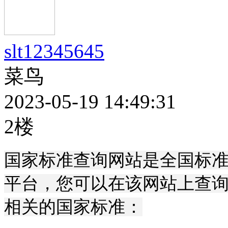
slt12345645
菜鸟
2023-05-19 14:49:31
2楼
国家标准查询网站是全国标
平台，您可以在该网站上查
相关的国家标准：
