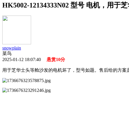
HK5002-12134333N02 型号 电机，
snowplain
菜鸟
2025-01-12 18:07:40
悬赏10分
用于芝华士头等舱沙发的电机坏了，型号如题。售后给的方案是