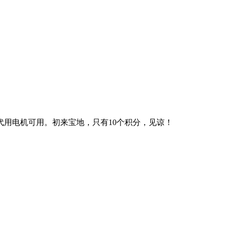
代用电机可用。初来宝地，只有10个积分，见谅！