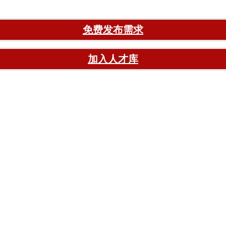
免费发布需求
加入人才库