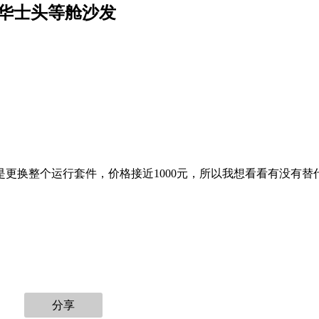
用于芝华士头等舱沙发
更换整个运行套件，价格接近1000元，所以我想看看有没有替
分享