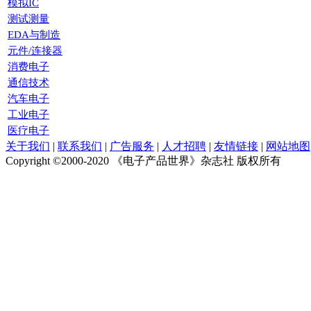
模拟IC
测试测量
EDA与制造
元件/连接器
消费电子
通信技术
汽车电子
工业电子
医疗电子
关于我们
|
联系我们
|
广告服务
|
人才招聘
|
友情链接
|
网站地图
Copyright ©2000-2020
《电子产品世界》杂志社 版权所有