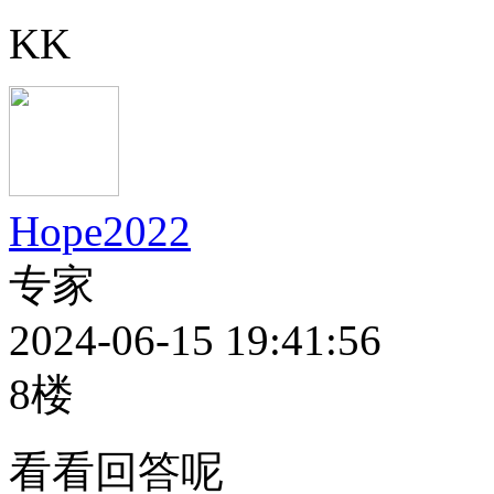
KK
Hope2022
专家
2024-06-15 19:41:56
8楼
看看回答呢