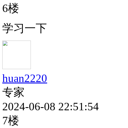
6楼
学习一下
huan2220
专家
2024-06-08 22:51:54
7楼