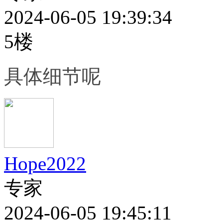
2024-06-05 19:39:34
5楼
具体细节呢
Hope2022
专家
2024-06-05 19:45:11