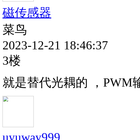
磁传感器
菜鸟
2023-12-21 18:46:37
3楼
就是替代光耦的 ，PW
uyuway999