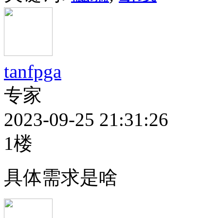
tanfpga
专家
2023-09-25 21:31:26
1楼
具体需求是啥