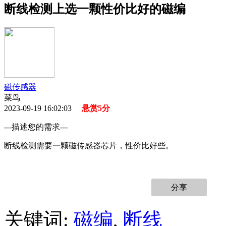
断线检测上选一颗性价比好的磁编
磁传感器
菜鸟
2023-09-19 16:02:03
悬赏5分
---描述您的需求---
断线检测需要一颗磁传感器芯片，性价比好些。
分享
关键词:
磁编
,
断线