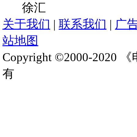
关于我们
|
联系我们
|
广
站地图
Copyright ©2000-2020
《
有