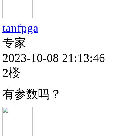
tanfpga
专家
2023-10-08 21:13:46
2楼
有参数吗？