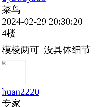
菜鸟
2024-02-29 20:30:20
4楼
模棱两可 没具体细节
huan2220
专家