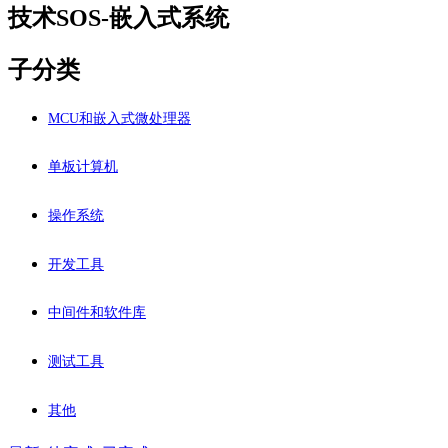
技术SOS-嵌入式系统
子分类
MCU和嵌入式微处理器
单板计算机
操作系统
开发工具
中间件和软件库
测试工具
其他