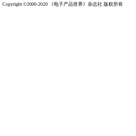
Copyright ©2000-2020
《电子产品世界》杂志社 版权所有