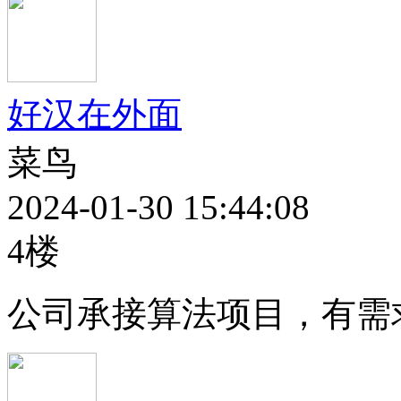
好汉在外面
菜鸟
2024-01-30 15:44:08
4楼
公司承接算法项目，有需