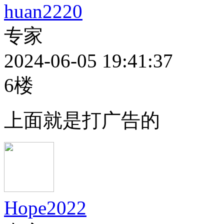
huan2220
专家
2024-06-05 19:41:37
6楼
上面就是打广告的
Hope2022