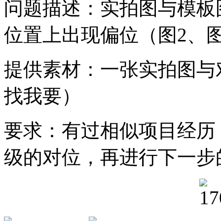
问题描述：实拍图与模板
位置上出现偏位（图2、图
提供素材：一张实拍图与
找我要）
要求：有过相似项目经历
级的对位，再进行下一步