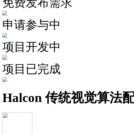
免费发布需求
申请参与中
项目开发中
项目已完成
Halcon 传统视觉算法