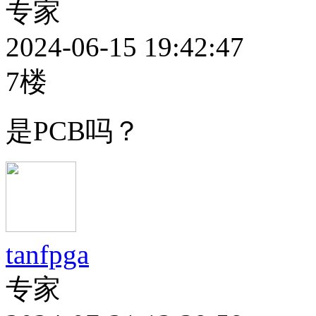
专家
2024-06-15 19:42:47
7楼
是PCB吗？
tanfpga
专家