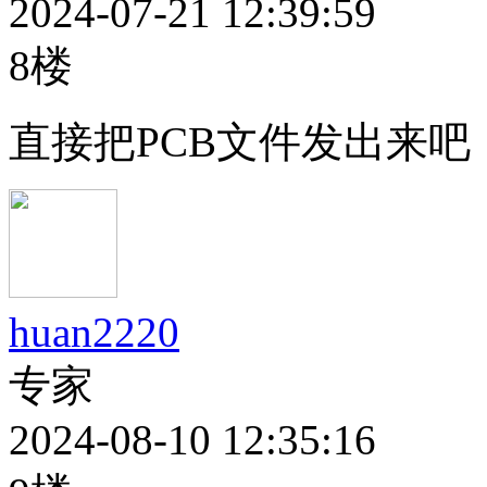
2024-07-21 12:39:59
8楼
直接把PCB文件发出来吧
huan2220
专家
2024-08-10 12:35:16