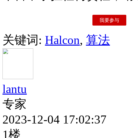
我要参与
关键词:
Halcon
,
算法
lantu
专家
2023-12-04 17:02:37
1楼