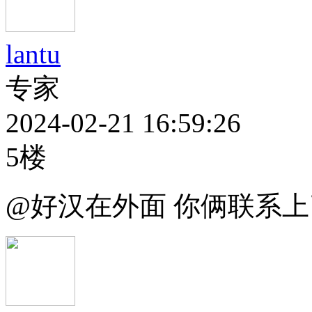
lantu
专家
2024-02-21 16:59:26
5楼
@好汉在外面 你俩联系