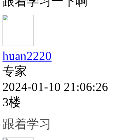
跟着学习一下啊
huan2220
专家
2024-01-10 21:06:26
3楼
跟着学习