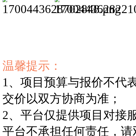
温馨提示：
1、项目预算与报价不代
交价以双方协商为准；
2、平台仅提供项目对接
平台不承担任何责任，请