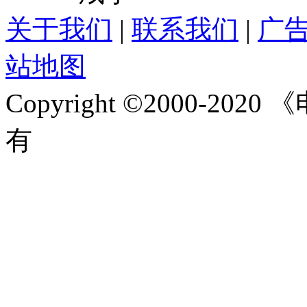
关于我们
|
联系我们
|
广
站地图
Copyright ©2000-2020
《
有