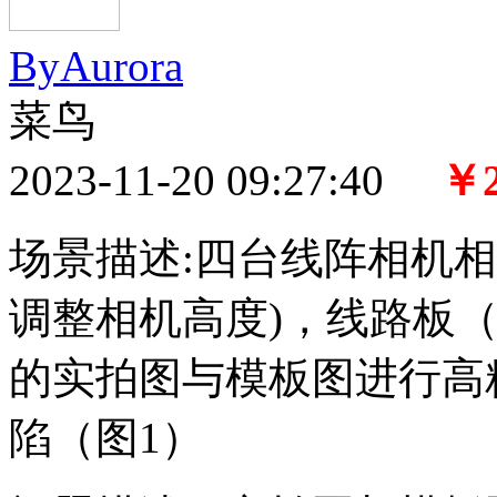
ByAurora
菜鸟
2023-11-20 09:27:40
￥2
场景描述:四台线阵相机
调整相机高度)，线路板
的实拍图与模板图进行高
陷（图1）