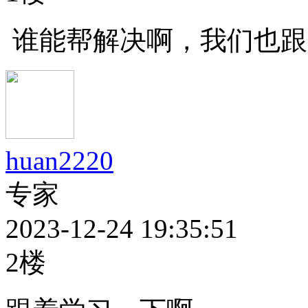
谁能帮解决啊，我们也跟
huan2220
专家
2023-12-24 19:35:51
2楼