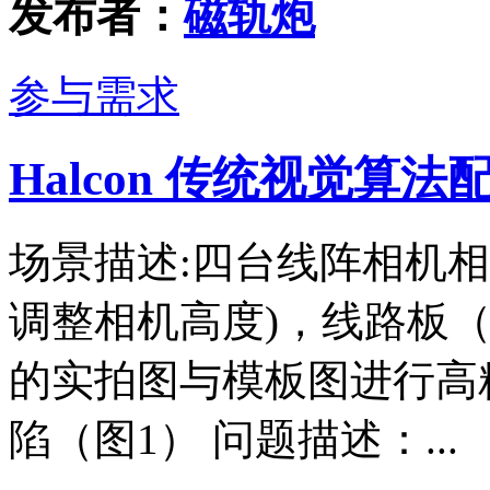
发布者：
磁轨炮
参与需求
Halcon 传统视觉算
场景描述:四台线阵相机
调整相机高度)，线路板
的实拍图与模板图进行高
陷（图1） 问题描述：...