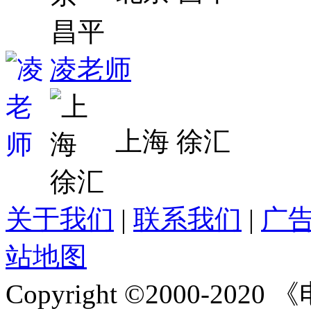
凌老师
上海 徐汇
关于我们
|
联系我们
|
广
站地图
Copyright ©2000-2020
《