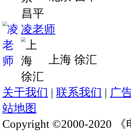
凌老师
上海 徐汇
关于我们
|
联系我们
|
广
站地图
Copyright ©2000-2020
《