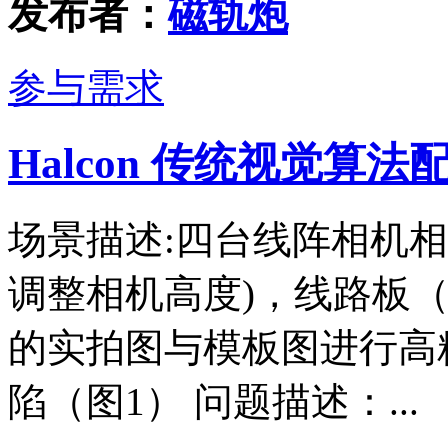
发布者：
磁轨炮
参与需求
Halcon 传统视觉算
场景描述:四台线阵相机
调整相机高度)，线路板
的实拍图与模板图进行高
陷（图1） 问题描述：...