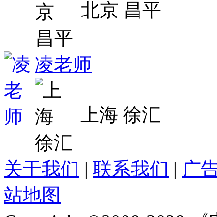
北京 昌平
凌老师
上海 徐汇
关于我们
|
联系我们
|
广
站地图