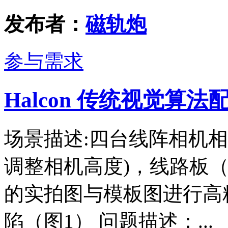
发布者：
磁轨炮
参与需求
Halcon 传统视觉算
场景描述:四台线阵相机
调整相机高度)，线路板
的实拍图与模板图进行高
陷（图1） 问题描述：...